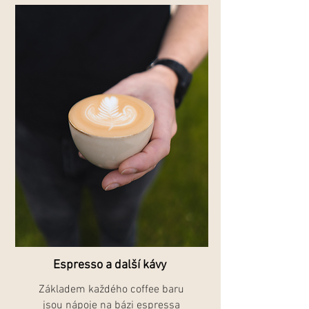
Espresso a další kávy
Základem každého coffee baru
jsou nápoje na bázi espressa